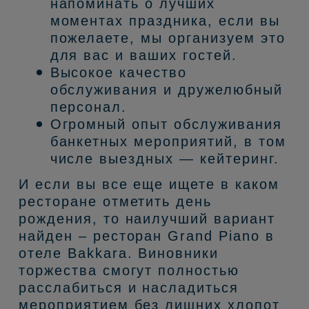
напоминать о лучших
моментах праздника, если вы
пожелаете, мы организуем это
для вас и ваших гостей.
Высокое качество
обслуживания и дружелюбный
персонал.
Огромный опыт обслуживания
банкетных мероприятий, в том
числе выездных — кейтеринг.
И если вы все еще ищете в каком
ресторане отметить день
рождения, то наилучший вариант
найден – ресторан Grand Piano в
отеле Bakkara. Виновники
торжества смогут полностью
расслабиться и насладиться
мероприятием без лишних хлопот