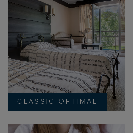
CLASSIC OPTIMAL