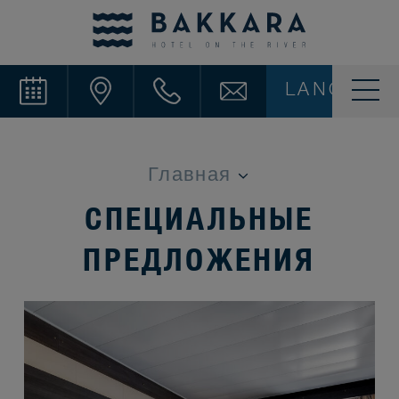
LANG
СПЕЦИАЛЬНЫЕ
ПРЕДЛОЖЕНИЯ