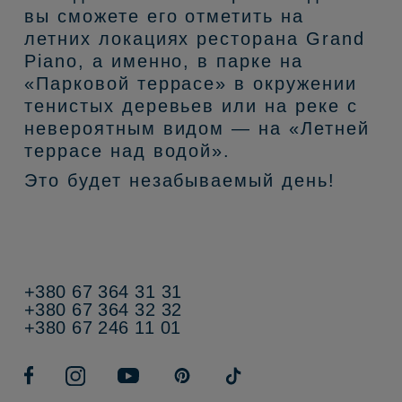
вы сможете его отметить на
летних локациях ресторана Grand
Piano, а именно, в парке на
«Парковой террасе» в окружении
тенистых деревьев или на реке с
невероятным видом — на «Летней
террасе над водой».
Это будет незабываемый день!
+380 67 364 31 31
+380 67 364 32 32
+380 67 246 11 01