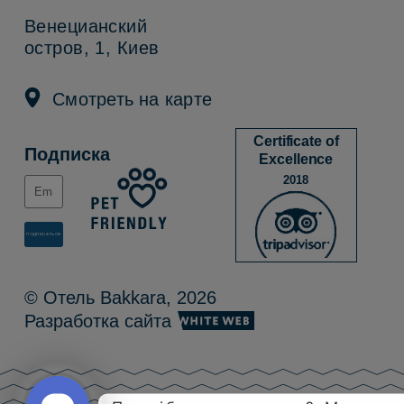
Венецианский
остров, 1, Киев
Смотреть на карте
Certificate of
Подписка
Excellence
2018
© Отель Bakkara, 2026
Разработка сайта