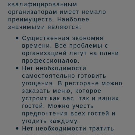
квалифицированным
организаторам имеет немало
преимуществ. Наиболее
значимыми являются:
Существенная экономия
времени. Все проблемы с
организацией лягут на плечи
профессионалов.
Нет необходимости
самостоятельно готовить
угощения. В ресторане можно
заказать меню, которое
устроит как вас, так и ваших
гостей. Можно учесть
предпочтения всех гостей и
угодить каждому.
Нет необходимости тратить