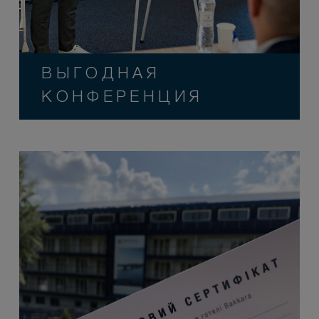
ВЫГОДНАЯ
КОНФЕРЕНЦИЯ