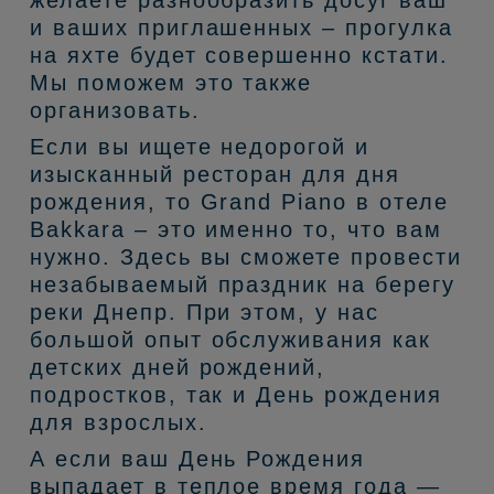
желаете разнообразить досуг ваш
и ваших приглашенных – прогулка
на яхте будет совершенно кстати.
Мы поможем это также
организовать.
Если вы ищете недорогой и
изысканный ресторан для дня
рождения, то Grand Piano в отеле
Bakkara – это именно то, что вам
нужно. Здесь вы сможете провести
незабываемый праздник на берегу
реки Днепр. При этом, у нас
большой опыт обслуживания как
детских дней рождений,
подростков, так и День рождения
для взрослых.
А если ваш День Рождения
выпадает в теплое время года —