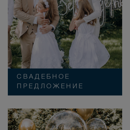
СВАДЕБНОЕ
ПРЕДЛОЖЕНИЕ