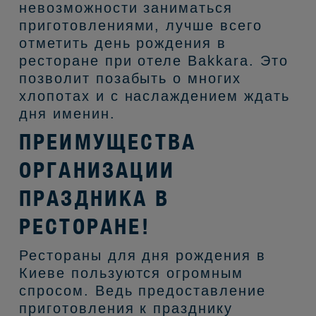
невозможности заниматься
приготовлениями, лучше всего
отметить день рождения в
ресторане при отеле Bakkara. Это
позволит позабыть о многих
хлопотах и с наслаждением ждать
дня именин.
ПРЕИМУЩЕСТВА
ОРГАНИЗАЦИИ
ПРАЗДНИКА В
РЕСТОРАНЕ!
Рестораны для дня рождения в
Киеве пользуются огромным
спросом. Ведь предоставление
приготовления к празднику