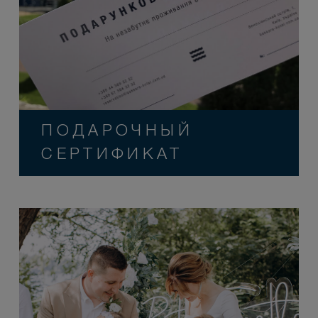
ПОДАРОЧНЫЙ
СЕРТИФИКАТ