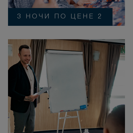
3 НОЧИ ПО ЦЕНЕ 2