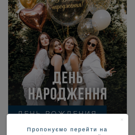
×
ДЕНЬ РОЖДЕНИЯ
×
Пропонуємо перейти на