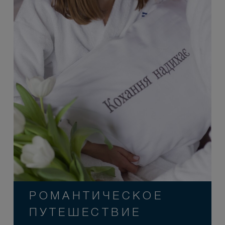
РОМАНТИЧЕСКОЕ
ПУТЕШЕСТВИЕ