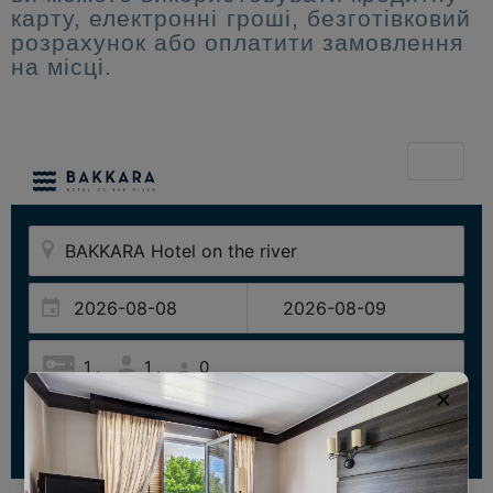
карту, електронні гроші, безготівковий
розрахунок або оплатити замовлення
на місці.
×