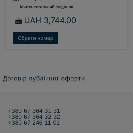
Договір публічної оферти
+380 67 364 31 31
+380 67 364 32 32
+380 67 246 11 01