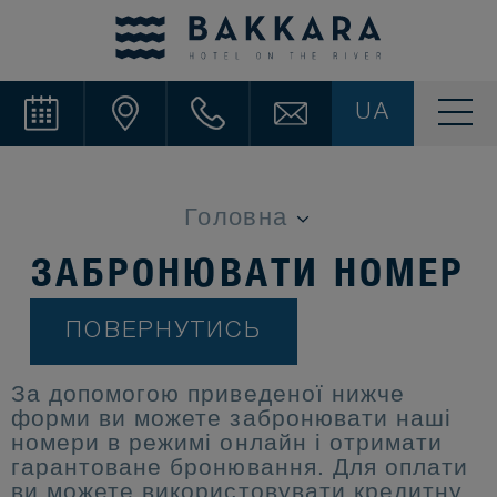
UA
ЗАБРОНЮВАТИ НОМЕР
ПОВЕРНУТИСЬ
За допомогою приведеної нижче
форми ви можете забронювати наші
номери в режимі онлайн і отримати
гарантоване бронювання. Для оплати
ви можете використовувати кредитну