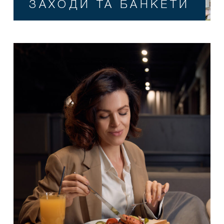
ЗАХОДИ ТА БАНКЕТИ