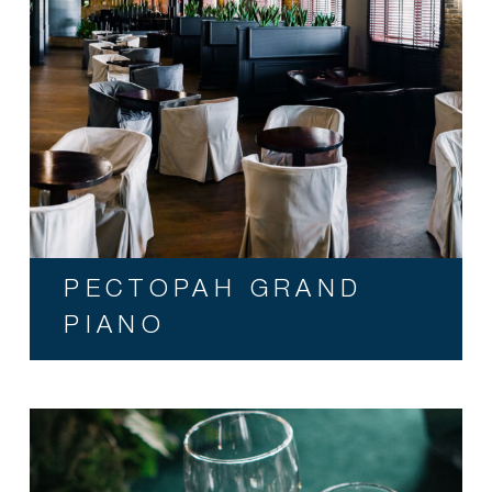
РЕСТОРАН GRAND
PIANO