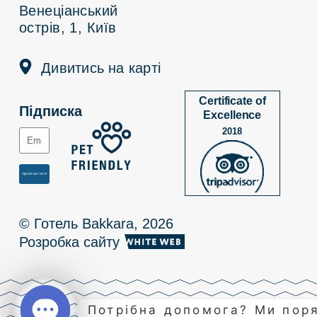
Венеціанський
острів, 1, Київ
Дивитись на карті
Certificate of
Підписка
Excellence
2018
© Готель Bakkara, 2026
Розробка сайту
Потрібна допомога? Ми пор