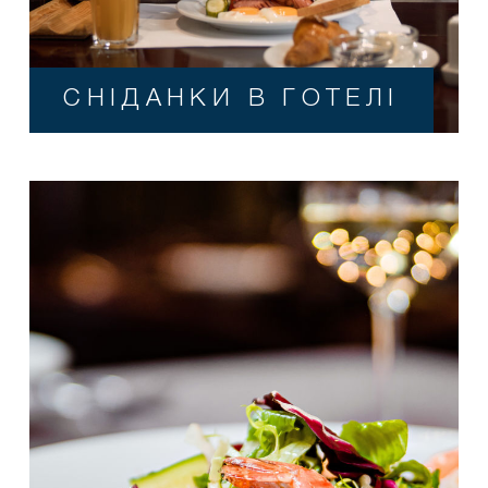
СНІДАНКИ В ГОТЕЛІ