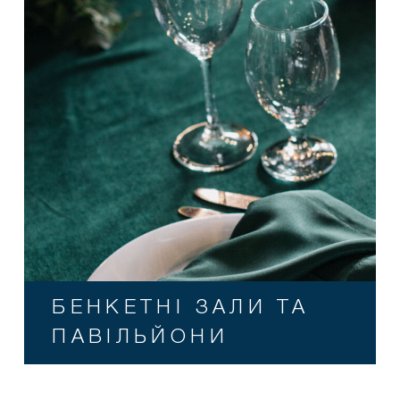
БЕНКЕТНІ ЗАЛИ ТА
ПАВІЛЬЙОНИ