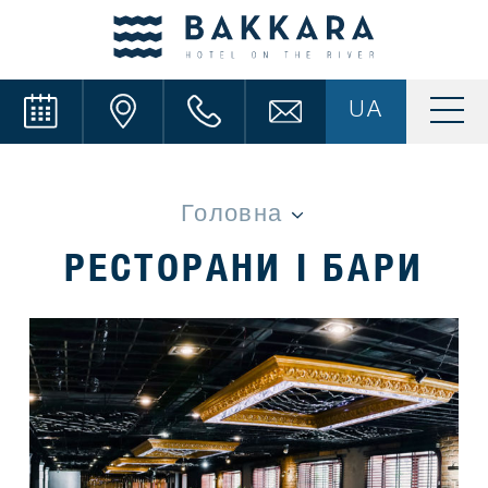
UA
РЕСТОРАНИ І БАРИ