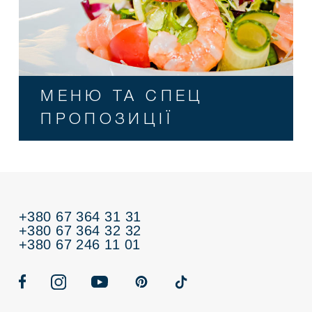
МЕНЮ ТА СПЕЦ
ПРОПОЗИЦІЇ
+380 67 364 31 31
+380 67 364 32 32
+380 67 246 11 01