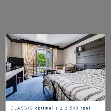
×
CLASSIC optimal від 2 500 грн!