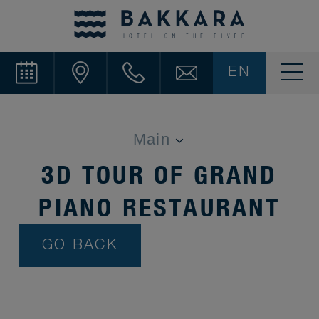
EN
3D TOUR OF GRAND
PIANO RESTAURANT
GO BACK