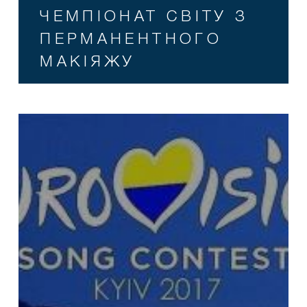
ЧЕМПІОНАТ СВІТУ З
ПЕРМАНЕНТНОГО
МАКІЯЖУ