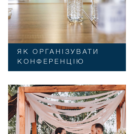
ЯК ОРГАНІЗУВАТИ
КОНФЕРЕНЦІЮ