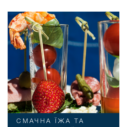
СМАЧНА ЇЖА ТА