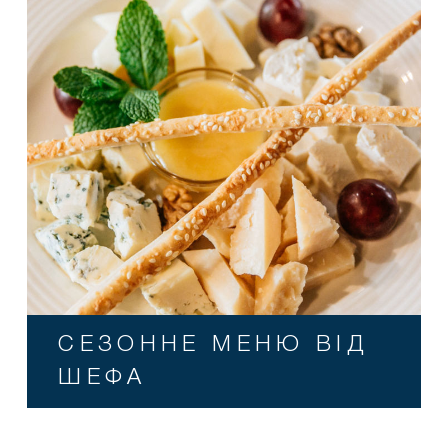
СЕЗОННЕ МЕНЮ ВІД
ШЕФА