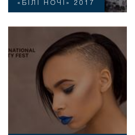
«БІЛІ НОЧІ» 2017