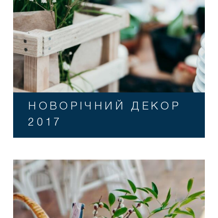
НОВОРІЧНИЙ ДЕКОР
2017