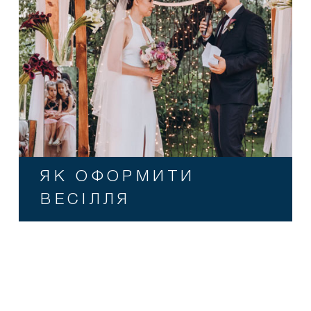
ЯК ОФОРМИТИ
ВЕСІЛЛЯ