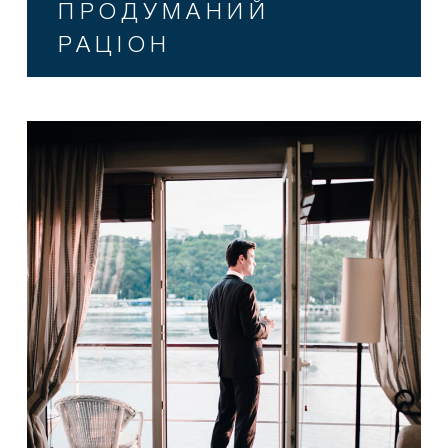
ПРОДУМАНИЙ
РАЦІОН