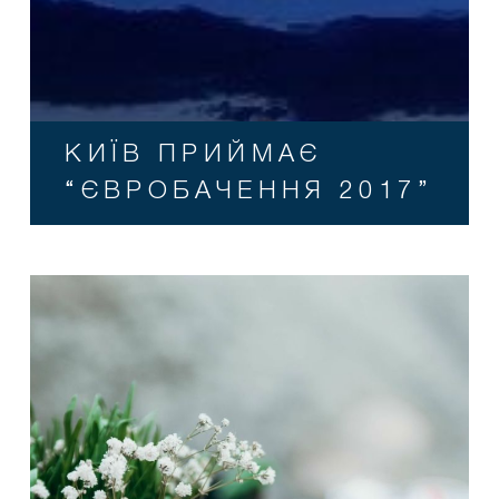
КИЇВ ПРИЙМАЄ
“ЄВРОБАЧЕННЯ 2017”