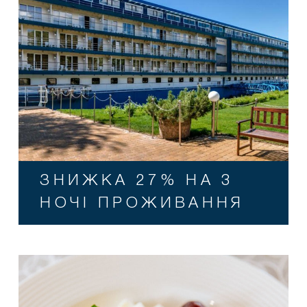
ЗНИЖКА 27% НА 3
НОЧІ ПРОЖИВАННЯ