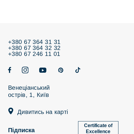
+380 67 364 31 31
+380 67 364 32 32
+380 67 246 11 01
Венеціанський
острів, 1, Київ
Дивитись на карті
Certificate of
Підписка
Excellence