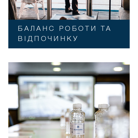
БАЛАНС РОБОТИ ТА
ВІДПОЧИНКУ